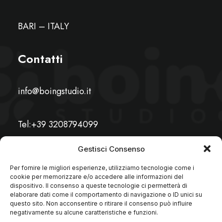
BARI – ITALY
Contatti
info@boingstudio.it
Tel:+39 3208794099
Gestisci Consenso
Per fornire le migliori esperienze, utilizziamo tecnologie come i
cookie per memorizzare e/o accedere alle informazioni del
dispositivo. Il consenso a queste tecnologie ci permetterà di
elaborare dati come il comportamento di navigazione o ID unici su
questo sito. Non acconsentire o ritirare il consenso può influire
negativamente su alcune caratteristiche e funzioni.