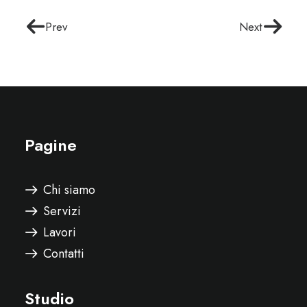
Prev
Next
Pagine
Chi siamo
Servizi
Lavori
Contatti
Studio