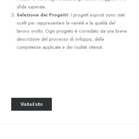
sfide superate.
Selezione dei Progetti
: I progetti esposti sono stati
scelti per rappresentare la varietà e la qualità del
lavoro svolto. Ogni progetto è corredato da una breve
descrizione del processo di sviluppo, delle
competenze applicate e dei risultati ottenuti.
Visita il sito