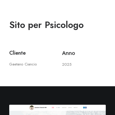
Sito per Psicologo
Cliente
Anno
Gaetano Ciancio
2025