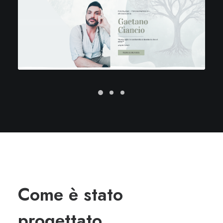
Come è stato
progettato