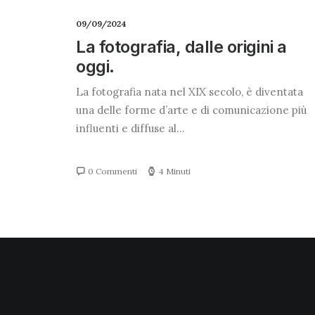
09/09/2024
La fotografia, dalle origini a
oggi.
La fotografia nata nel XIX secolo, è diventata
una delle forme d’arte e di comunicazione più
influenti e diffuse al…
0 Commenti
4 Minuti