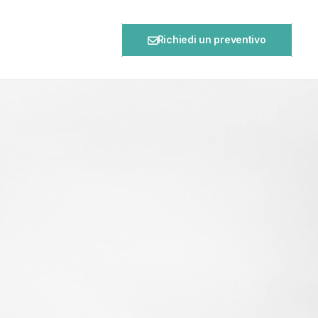
Richiedi un preventivo