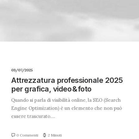
03/07/2025
Attrezzatura professionale 2025
per grafica, video & foto
Quando si parla di visibilità online, la SEO (Search
Engine Optimization) è un elemento che non può
essere trascurato.…
0 Commenti
2 Minuti