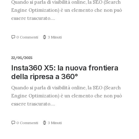
Quando si parla di visibilità online, la SEO (Search
Engine Optimization) è un elemento che non può
essere trascurato.…
0 Commenti
3 Minuti
22/05/2025
Insta360 X5: la nuova frontiera
della ripresa a 360°
Quando si parla di visibilità online, la SEO (Search
Engine Optimization) è un elemento che non può
essere trascurato.…
0 Commenti
3 Minuti