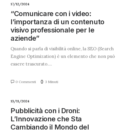
17/12/2024
“Comunicare con i video:
l’importanza di un contenuto
visivo professionale per le
aziende”
Quando si parla di visibilità online, la SEO (Search
Engine Optimization) è un elemento che non può
essere trascurato.…
0 Commenti
3 Minuti
13/11/2024
Pubblicità con i Droni:
L’Innovazione che Sta
Cambiando il Mondo del