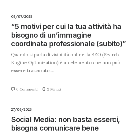
03/07/2025
“5 motivi per cui la tua attività ha
bisogno di un’immagine
coordinata professionale (subito)”
Quando si parla di visibilità online, la SEO (Search
Engine Optimization) è un elemento che non può
essere trascurato.…
0 Commenti
2 Minuti
27/06/2025
Social Media: non basta esserci,
bisogna comunicare bene