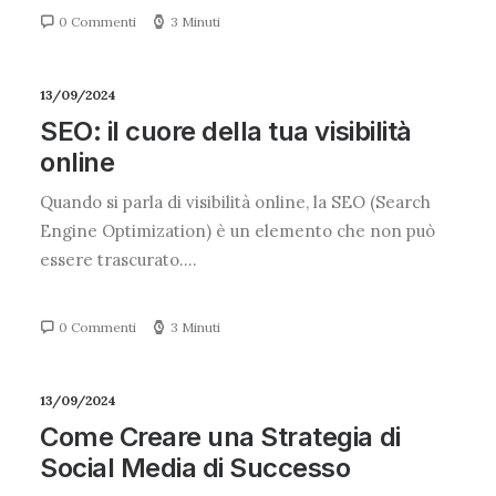
0 Commenti
3 Minuti
13/09/2024
SEO: il cuore della tua visibilità
online
Quando si parla di visibilità online, la SEO (Search
Engine Optimization) è un elemento che non può
essere trascurato.…
0 Commenti
3 Minuti
13/09/2024
Come Creare una Strategia di
Social Media di Successo