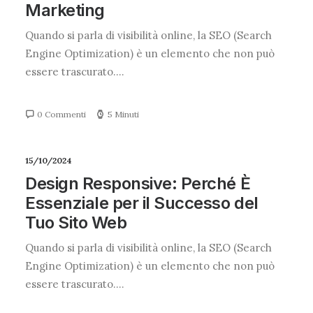
Marketing
Quando si parla di visibilità online, la SEO (Search
Engine Optimization) è un elemento che non può
essere trascurato.…
0 Commenti
5 Minuti
15/10/2024
Design Responsive: Perché È
Essenziale per il Successo del
Tuo Sito Web
Quando si parla di visibilità online, la SEO (Search
Engine Optimization) è un elemento che non può
essere trascurato.…