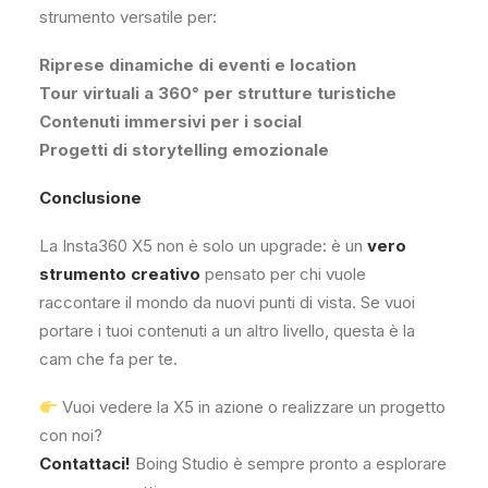
strumento versatile per:
Riprese dinamiche di eventi e location
Tour virtuali a 360° per strutture turistiche
Contenuti immersivi per i social
Progetti di storytelling emozionale
Conclusione
La Insta360 X5 non è solo un upgrade: è un
vero
strumento creativo
pensato per chi vuole
raccontare il mondo da nuovi punti di vista. Se vuoi
portare i tuoi contenuti a un altro livello, questa è la
cam che fa per te.
Vuoi vedere la X5 in azione o realizzare un progetto
con noi?
Contattaci!
Boing Studio è sempre pronto a esplorare