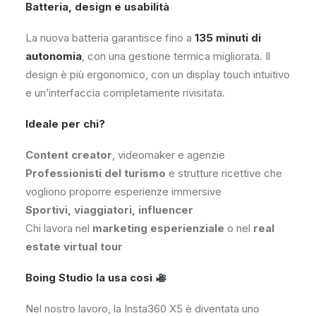
Batteria, design e usabilità
La nuova batteria garantisce fino a
135 minuti di
autonomia
, con una gestione termica migliorata. Il
design è più ergonomico, con un display touch intuitivo
e un’interfaccia completamente rivisitata.
Ideale per chi?
Content creator
, videomaker e agenzie
Professionisti del turismo
e strutture ricettive che
vogliono proporre esperienze immersive
Sportivi, viaggiatori, influencer
Chi lavora nel
marketing esperienziale
o nel
real
estate virtual tour
Boing Studio la usa così
Nel nostro lavoro, la Insta360 X5 è diventata uno