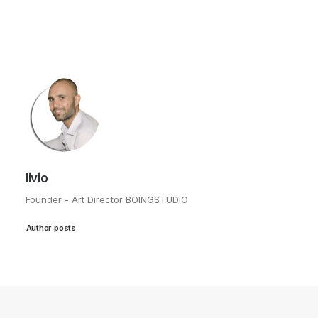
livio
Founder - Art Director BOINGSTUDIO
Author posts