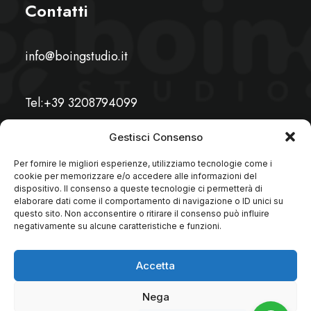
Contatti
info@boingstudio.it
Tel:+39 3208794099
Gestisci Consenso
Per fornire le migliori esperienze, utilizziamo tecnologie come i
cookie per memorizzare e/o accedere alle informazioni del
dispositivo. Il consenso a queste tecnologie ci permetterà di
elaborare dati come il comportamento di navigazione o ID unici su
questo sito. Non acconsentire o ritirare il consenso può influire
negativamente su alcune caratteristiche e funzioni.
Accetta
Nega