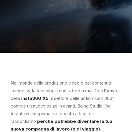
Nel mondo della produzione video e dei contenuti
immersivi, la tecnologia non si ferma mai. Con l’arrivo
della
Insta360 X5
, il settore delle action cam 360°
compie un nuovo balzo in avanti. Boing Studio l’ha
testata in anteprima e in questo articolo ti
raccontiamo
perché potrebbe diventare la tua
nuova compagna di lavoro (o di viaggio)
.