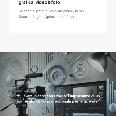
grafica, video & foto
Quando si parla di visibilità online, la SEO
(Search Engine Optimization) è un…
“Comunicare con i video: l’importanza di un
contenuto visivo professionale per le aziende”