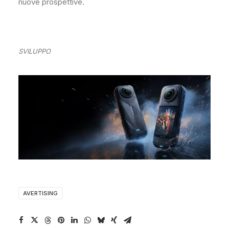
nuove prospettive.
SVILUPPO
AVERTISING