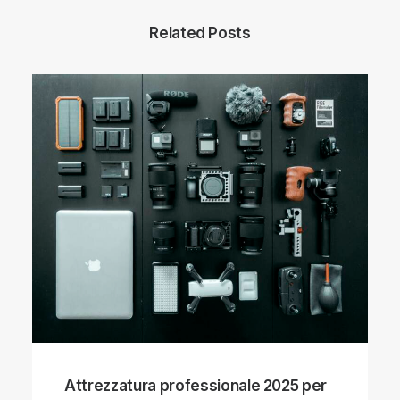
Related Posts
Attrezzatura professionale 2025 per