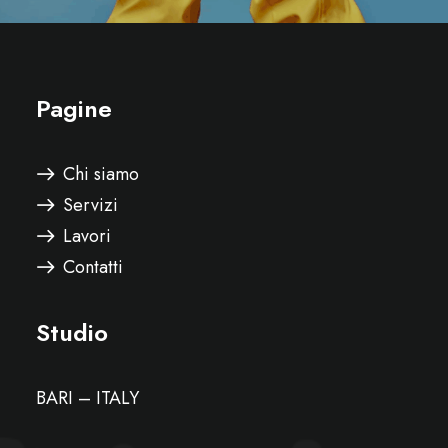
Pagine
Chi siamo
Servizi
Lavori
Contatti
Studio
BARI – ITALY