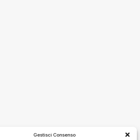
Gestisci Consenso